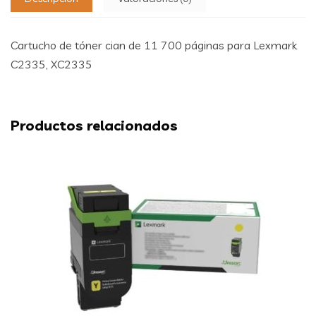
Cartucho de tóner cian de 11 700 páginas para Lexmark
C2335, XC2335
Productos relacionados