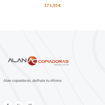
171,95
€
Alan copiadoras, disfruta tu oficina