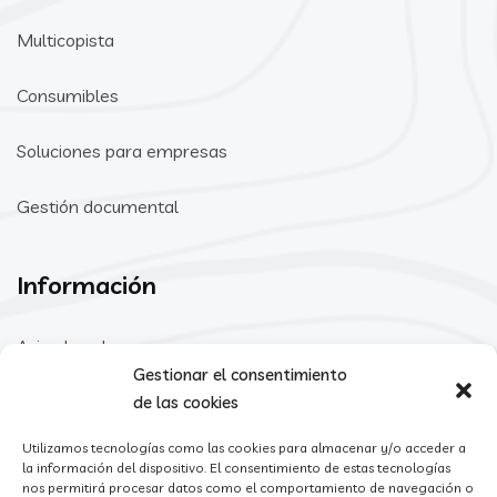
Multicopista
Consumibles
Soluciones para empresas
Gestión documental
Información
Aviso Legal
Gestionar el consentimiento
Política de Privacidad
de las cookies
Utilizamos tecnologías como las cookies para almacenar y/o acceder a
Política de cookies
la información del dispositivo. El consentimiento de estas tecnologías
nos permitirá procesar datos como el comportamiento de navegación o