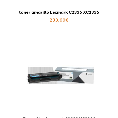
toner amarillo Lexmark C2335 XC2335
233,00
€